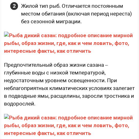
Жилой тип рыб. Отличается постоянным
местом обитания (включая период нереста)
без сезонной миграции.
Предпочтительный образ жизни сазана –
глубинные воды с низкой температурой,
недостаточным уровнем освещенности. При
неблагоприятных климатических условиях залегает
в подводные ямы, расщелины, заросли тростника и
водорослей.