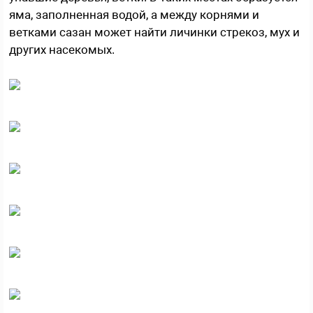
яма, заполненная водой, а между корнями и
ветками сазан может найти личинки стрекоз, мух и
других насекомых.