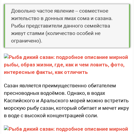
Довольно частое явление – совместное
жительство в донных ямах сома и сазана.
Рыбы представители данного семейства
живут стаями (количество особей не
ограничено).
Сазан является преимущественно обитателем
пресноводных водоёмов. Однако, в водах
Каспийского и Аральского морей можно встретить
морскую рыбу сазан, который обитает и мечет икру
в воде с высокой концентрацией соли.