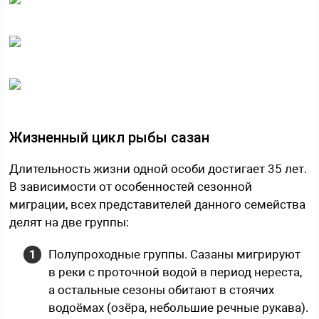
Жизненный цикл рыбы сазан
Длительность жизни одной особи достигает 35 лет.
В зависимости от особенностей сезонной
миграции, всех представителей данного семейства
делят на две группы:
Полупроходные группы. Сазаны мигрируют
в реки с проточной водой в период нереста,
а остальные сезоны обитают в стоячих
водоёмах (озёра, небольшие речные рукава).