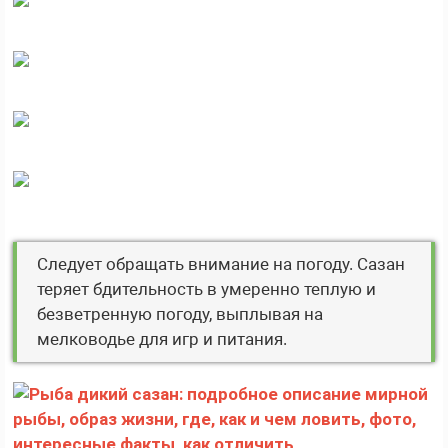
Следует обращать внимание на погоду. Сазан
теряет бдительность в умеренно теплую и
безветренную погоду, выплывая на
мелководье для игр и питания.