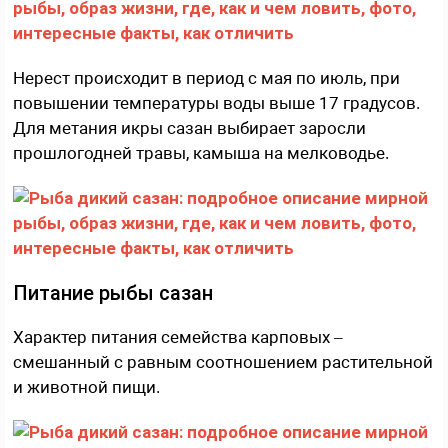
Нерест происходит в период с мая по июль, при
повышении температуры воды выше 17 градусов.
Для метания икры сазан выбирает заросли
прошлогодней травы, камыша на мелководье.
Питание рыбы сазан
Характер питания семейства карповых –
смешанный с равным соотношением растительной
и животной пищи.