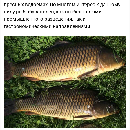
пресных водоёмах. Во многом интерес к данному
виду рыб обусловлен, как особенностями
промышленного разведения, так и
гастрономическими направлениями.