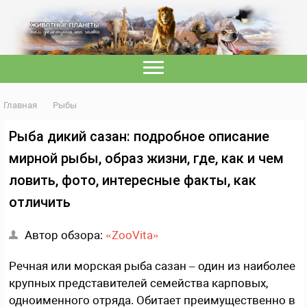
Главная
Рыбы
Рыба дикий сазан: подробное описание
мирной рыбы, образ жизни, где, как и чем
ловить, фото, интересные факты, как
отличить
Автор обзора:
«ZooVita»
Речная или морская рыба сазан – один из наиболее
крупных представителей семейства карповых,
одноименного отряда. Обитает преимущественно в