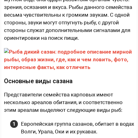
зрения, осязания и вкуса. Рыбы данного семейства
весьма чувствительны к громким звукам. С одной
стороны, звуки могут отпугнуть рыбу, с другой
стороны служат дополнительными сигналами для
ориентировки на поиск пищи.
Основные виды сазана
Представители семейства карповых имеют
несколько ареалов обитания, и соответственно
этим ареалам выделяют следующие виды рыб:
Европейская группа сазанов, обитает в водах
Волги, Урала, Оки и их рукавах.