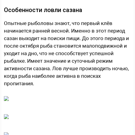
Особенности ловли сазана
Опытные рыболовы знают, что первый клёв
начинается ранней весной. Именно в этот период
сазан выходит на поиски пищи. До этого периода и
после октября рыба становится малоподвижной и
уходит на дно, что не способствует успешной
рыбалке. Имеет значение и суточный режим
активности сазана. Лов лучше производить ночью,
когда рыба наиболее активна в поисках
пропитания.