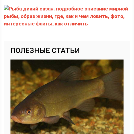
ПОЛЕЗНЫЕ СТАТЬИ