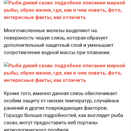
Многочисленные железы выделяют на
поверхность чешуи слизь, которая образует
дополнительный защитный слой и уменьшает
сопротивление водной массы при плавании.
Кроме того, именно данная слизь обеспечивает
особям защиту от низких температур, случайных
ранений и других повреждающих факторов.
Гораздо больше подробностей, как выглядит рыба
сазан, могут предоставить веб порталы
ихтиологического профиля.