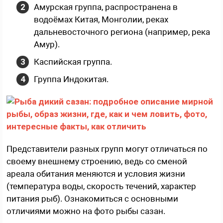
Амурская группа, распространена в
водоёмах Китая, Монголии, реках
дальневосточного региона (например, река
Амур).
Каспийская группа.
Группа Индокитая.
Представители разных групп могут отличаться по
своему внешнему строению, ведь со сменой
ареала обитания меняются и условия жизни
(температура воды, скорость течений, характер
питания рыб). Ознакомиться с основными
отличиями можно на фото рыбы сазан.