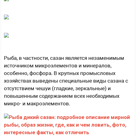
Рыба, в частности, сазан является незаменимым
источником микроэлементов и минералов,
особенно, фосфора. В крупных промысловых
хозяйствах выведены специальные виды сазана с
отсутствием чешуи (гладкие, зеркальные) и
повышенным содержанием всех необходимых
микро- и макроэлементов.