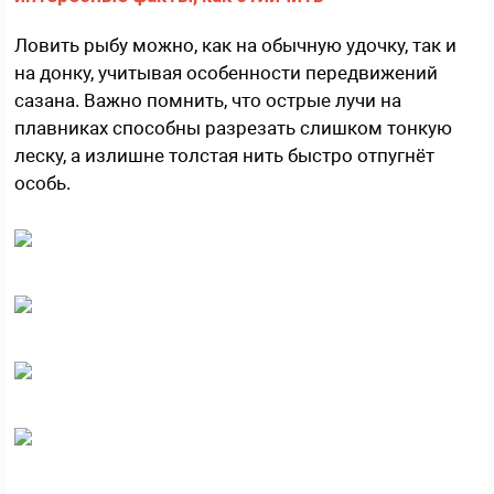
Ловить рыбу можно, как на обычную удочку, так и
на донку, учитывая особенности передвижений
сазана. Важно помнить, что острые лучи на
плавниках способны разрезать слишком тонкую
леску, а излишне толстая нить быстро отпугнёт
особь.