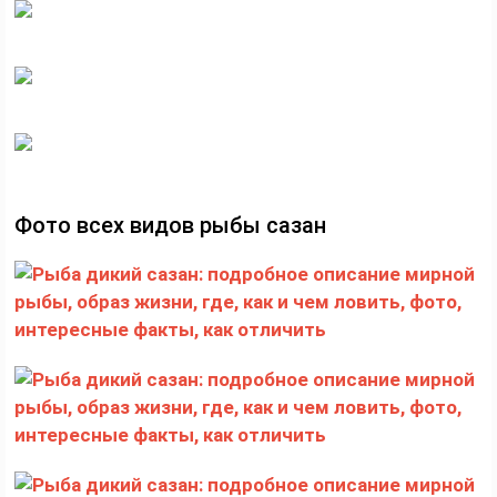
Фото всех видов рыбы сазан