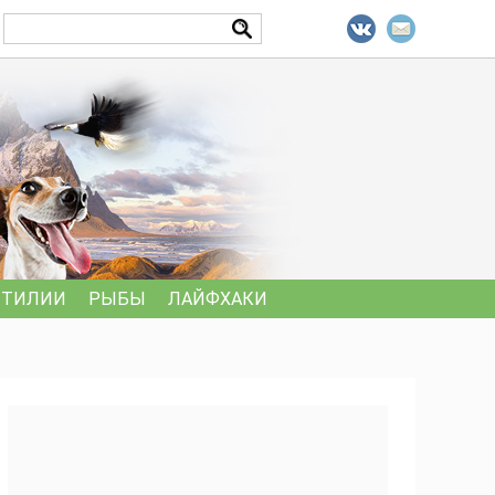
ПТИЛИИ
РЫБЫ
ЛАЙФХАКИ