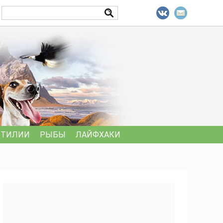
ПТИЛИИ
РЫБЫ
ЛАЙФХАКИ