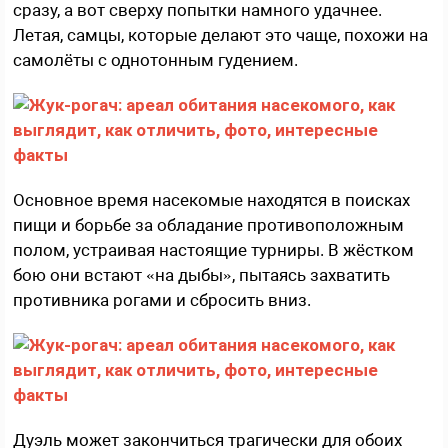
сразу, а вот сверху попытки намного удачнее.
Летая, самцы, которые делают это чаще, похожи на
самолёты с однотонным гудением.
Основное время насекомые находятся в поисках
пищи и борьбе за обладание противоположным
полом, устраивая настоящие турниры. В жёстком
бою они встают «на дыбы», пытаясь захватить
противника рогами и сбросить вниз.
Дуэль может закончиться трагически для обоих