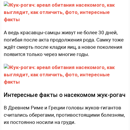
А ведь красавцы-самцы живут не более 30 дней,
погибая после акта продолжения рода. Самку тоже
ждёт смерть после кладки яиц, а новое поколения
появится только через многие годы.
Интересные факты о насекомом жук-рогач
В Древнем Риме и Греции головы жуков-гигантов
считались оберегами, противостоящими болезням,
их постоянно носили на груди.