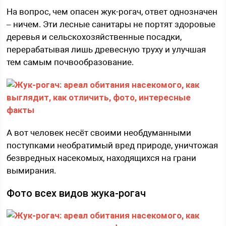
На вопрос, чем опасен жук-рогач, ответ однозначен
– ничем. Эти лесные санитары не портят здоровые
деревья и сельскохозяйственные посадки,
перерабатывая лишь древесную труху и улучшая
тем самым почвообразование.
А вот человек несёт своими необдуманными
поступками необратимый вред природе, уничтожая
безвредных насекомых, находящихся на грани
вымирания.
Фото всех видов жука-рогач