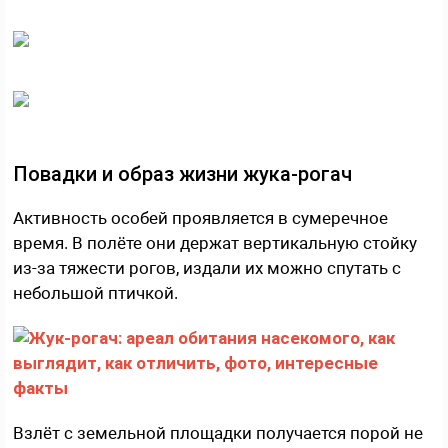
Повадки и образ жизни жука-рогач
Активность особей проявляется в сумеречное
время. В полёте они держат вертикальную стойку
из-за тяжести рогов, издали их можно спутать с
небольшой птичкой.
Взлёт с земельной площадки получается порой не