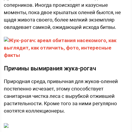
соперников. Иногда происходят и казусные
моменты, пока двое крылатых оленей бьются, не
щадя живота своего, более мелкий экземпляр
овладевает самкой, ожидающей исхода битвы.
Причины вымирания жука-рогач
Природная среда, привычная для жуков-оленей
постепенно исчезает, этому способствует
санитарная чистка леса с вырубкой отжившей
растительности. Кроме того за ними регулярно
охотятся коллекционеры.