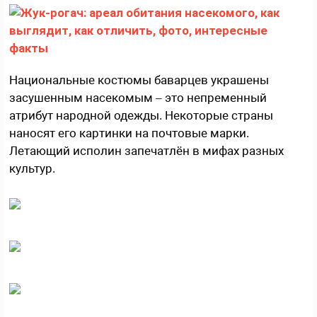
Национальные костюмы баварцев украшены
засушенным насекомым – это непременный
атрибут народной одежды. Некоторые страны
наносят его картинки на почтовые марки.
Летающий исполин запечатлён в мифах разных
культур.