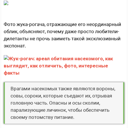
Фото жука-рогача, отражающие его неординарный
облик, объясняют, почему даже просто любители-
дилетанты не прочь заиметь такой эксклюзивный
экспонат.
Врагами насекомых также являются вороны,
совы, сороки, которые съедают их, отрывая
головную часть. Опасны и осы сколии,
парализующие личинок, чтобы обеспечить
своему потомству питание.