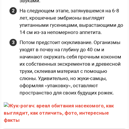
звуками.
На следующем этапе, затянувшемся на 6-8
лет, крошечные эмбрионы выглядят
упитанными гусеницами, вырастающими до
14 см из-за непомерного аппетита.
Потом предстоит окукливание. Организмы
уходят в почву на глубину до 40 см и
начинают окружать себя прочным коконом
их собственных экскрементов и древесной
трухи, склеивая материал с помощью
слюны. Удивительно, но жуки-самцы,
оформляя «упаковку», оставляют
пространство для своих будущих рожек.