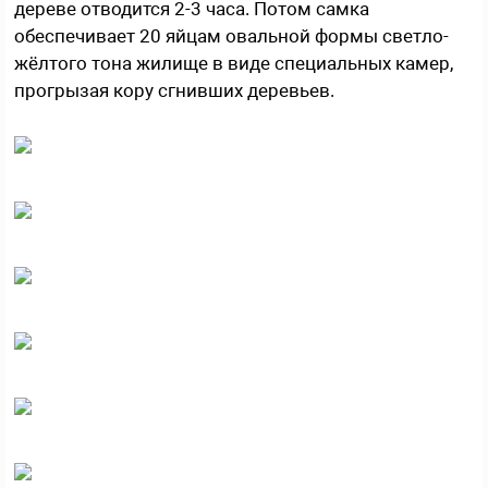
дереве отводится 2-3 часа. Потом самка
обеспечивает 20 яйцам овальной формы светло-
жёлтого тона жилище в виде специальных камер,
прогрызая кору сгнивших деревьев.