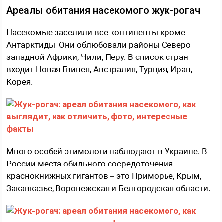
Ареалы обитания насекомого жук-рогач
Насекомые заселили все континенты кроме
Антарктиды. Они облюбовали районы Северо-
западной Африки, Чили, Перу. В список стран
входит Новая Гвинея, Австралия, Турция, Иран,
Корея.
Много особей этимологи наблюдают в Украине. В
России места обильного сосредоточения
краснокнижных гигантов – это Приморье, Крым,
Закавказье, Воронежская и Белгородская области.