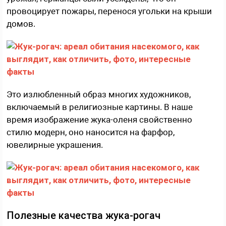
провоцирует пожары, перенося угольки на крыши
домов.
Это излюбленный образ многих художников,
включаемый в религиозные картины. В наше
время изображение жука-оленя свойственно
стилю модерн, оно наносится на фарфор,
ювелирные украшения.
Полезные качества жука-рогач