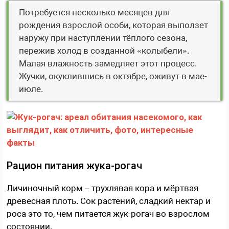
Потребуется несколько месяцев для
рождения взрослой особи, которая выползет
наружу при наступлении тёплого сезона,
пережив холод в созданной «колыбели».
Малая влажность замедляет этот процесс.
Жучки, окуклившись в октябре, оживут в мае-
июле.
Рацион питания жука-рогач
Личиночный корм – трухлявая кора и мёртвая
древесная плоть. Сок растений, сладкий нектар и
роса это то, чем питается жук-рогач во взрослом
состоянии.