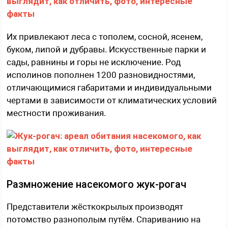
Их привлекают леса с тополем, сосной, ясенем,
буком, липой и дубравы. Искусственные парки и
сады, равнины и горы не исключение. Род
исполинов пополнен 1200 разновидностями,
отличающимися габаритами и индивидуальными
чертами в зависимости от климатических условий
местности проживания.
Размножение насекомого жук-рогач
Представители жёсткокрылых производят
потомство разнополым путём. Спариванию на