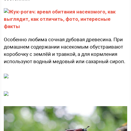
Особенно любима сочная дубовая древесина. При
домашнем содержании насекомым обустраивают
коробочку с землёй и травкой, а для кормления
используют водный медовый или сахарный сироп.