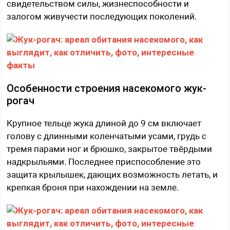
свидетельством силы, жизнеспособности и
залогом живучести последующих поколений.
Особенности строения насекомого жук-
рогач
Крупное тельце жука длиной до 9 см включает
голову с длинными коленчатыми усами, грудь с
тремя парами ног и брюшко, закрытое твёрдыми
надкрыльями. Последнее приспособление это
защита крылышек, дающих возможность летать, и
крепкая броня при нахождении на земле.