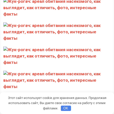
Этот сайт использует cookie для хранения данных. Продолжая
использовать сайт, Вы даете свое согласие на работу с этими
файлами.
OK