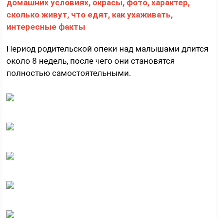
Период родительской опеки над малышами длится
около 8 недель, после чего они становятся
полностью самостоятельными.