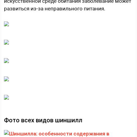
искусственной среде обитания заболевание может
развиться из-за неправильного питания.
Фото всех видов шиншилл