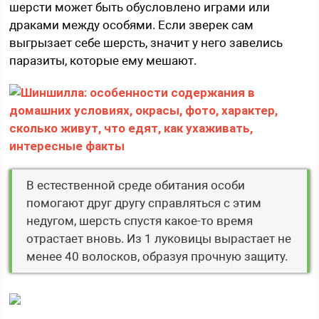
шерсти может быть обусловлено играми или
драками между особями. Если зверек сам
выгрызает себе шерсть, значит у него завелись
паразиты, которые ему мешают.
В естественной среде обитания особи
помогают друг другу справляться с этим
недугом, шерсть спустя какое-то время
отрастает вновь. Из 1 луковицы вырастает не
менее 40 волосков, образуя прочную защиту.