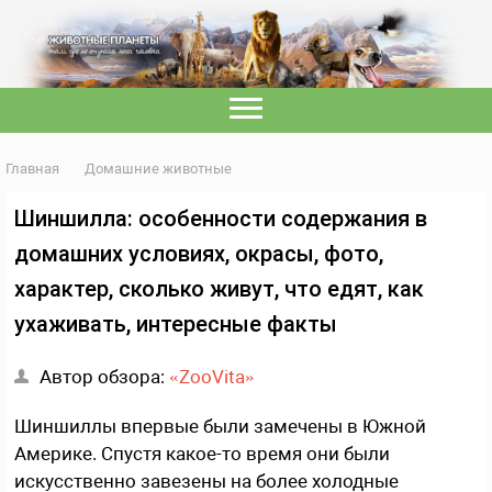
Главная
Домашние животные
Шиншилла: особенности содержания в
домашних условиях, окрасы, фото,
характер, сколько живут, что едят, как
ухаживать, интересные факты
Автор обзора:
«ZooVita»
Шиншиллы впервые были замечены в Южной
Америке. Спустя какое-то время они были
искусственно завезены на более холодные