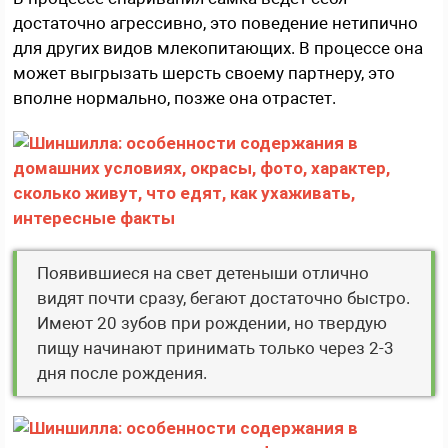
достаточно агрессивно, это поведение нетипично
для других видов млекопитающих. В процессе она
может выгрызать шерсть своему партнеру, это
вполне нормально, позже она отрастет.
Появившиеся на свет детеныши отлично
видят почти сразу, бегают достаточно быстро.
Имеют 20 зубов при рождении, но твердую
пищу начинают принимать только через 2-3
дня после рождения.