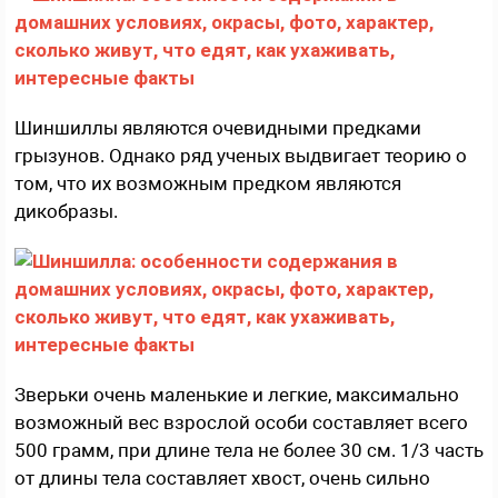
Шиншиллы являются очевидными предками
грызунов. Однако ряд ученых выдвигает теорию о
том, что их возможным предком являются
дикобразы.
Зверьки очень маленькие и легкие, максимально
возможный вес взрослой особи составляет всего
500 грамм, при длине тела не более 30 см. 1/3 часть
от длины тела составляет хвост, очень сильно