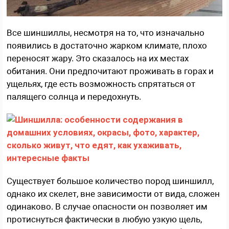
Все шиншиллы, несмотря на то, что изначально
появились в достаточно жарком климате, плохо
переносят жару. Это сказалось на их местах
обитания. Они предпочитают проживать в горах и
ущельях, где есть возможность спрятаться от
палящего солнца и передохнуть.
Существует большое количество пород шиншилл,
однако их скелет, вне зависимости от вида, сложен
одинаково. В случае опасности он позволяет им
протиснуться фактически в любую узкую щель,