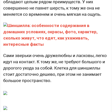
обладают целым рядом преимуществ. У них
совершенно не пахнет шерсть, к тому же она не
меняется со временем и очень мягкая на ощупь.
Сами зверьки очень дружелюбны и ласковы, легко
идут на контакт. К тому же, не требуют большого и
дорогого ухода за собой. Клетка для шиншиллы
стоит достаточно дешево, при этом не занимает
большое пространство.