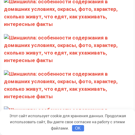
Этот сайт использует cookie для хранения данных. Продолжая
использовать сайт, Вы даете свое согласие на работу с этими
файлами.
OK