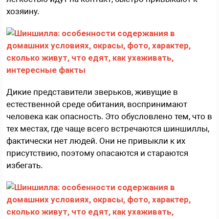
хозяину.
Дикие представители зверьков, живущие в
естественной среде обитания, воспринимают
человека как опасность. Это обусловлено тем, что в
тех местах, где чаще всего встречаются шиншиллы,
фактически нет людей. Они не привыкли к их
присутствию, поэтому опасаются и стараются
избегать.