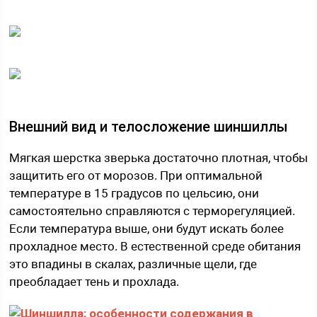
Внешний вид и телосложение шиншиллы
Мягкая шерстка зверька достаточно плотная, чтобы
защитить его от морозов. При оптимальной
температуре в 15 градусов по цельсию, они
самостоятельно справляются с терморегуляцией.
Если температура выше, они будут искать более
прохладное место. В естественной среде обитания
это впадины в скалах, различные щели, где
преобладает тень и прохлада.