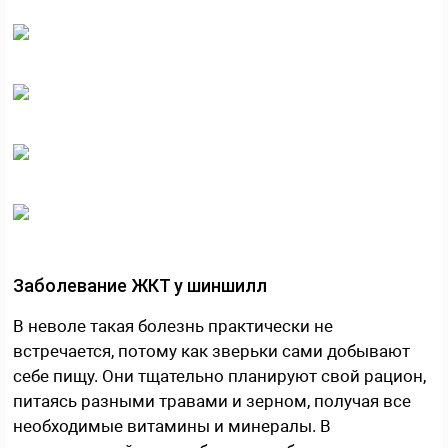
Заболевание ЖКТ у шиншилл
В неволе такая болезнь практически не
встречается, потому как зверьки сами добывают
себе пищу. Они тщательно планируют свой рацион,
питаясь разными травами и зерном, получая все
необходимые витамины и минералы. В