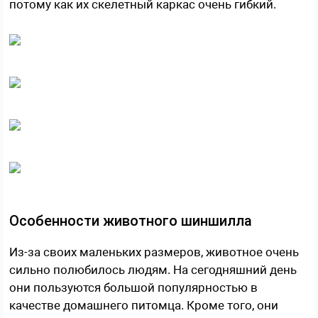
потому как их скелетный каркас очень гибкий.
Особенности животного шиншилла
Из-за своих маленьких размеров, животное очень
сильно полюбилось людям. На сегодняшний день
они пользуются большой популярностью в
качестве домашнего питомца. Кроме того, они