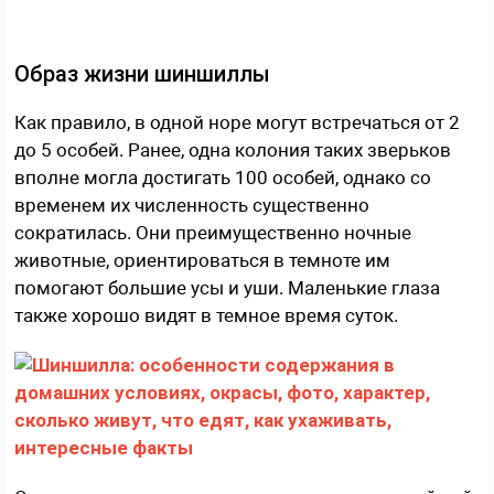
Образ жизни шиншиллы
Как правило, в одной норе могут встречаться от 2
до 5 особей. Ранее, одна колония таких зверьков
вполне могла достигать 100 особей, однако со
временем их численность существенно
сократилась. Они преимущественно ночные
животные, ориентироваться в темноте им
помогают большие усы и уши. Маленькие глаза
также хорошо видят в темное время суток.