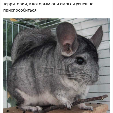
территории, к которым они смогли успешно
приспособиться.