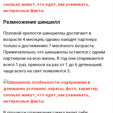
Размножение шиншилл
Половой зрелости шиншиллы достигают в
возрасте 4 месяцев, однако находят партнера
только к достижению 7 месячного возраста.
Примечательно, что шиншиллы остаются с одним
партнером на всю жизнь. В год они спариваются
всего 1 раз, принося за раз от 1 до 6 детенышей,
чаще всего на свет появляется 3.
В процессе спаривания самка ведет себя