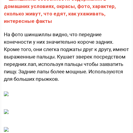
На фото шиншиллы видно, что передние
конечности у них значительно короче задних.
Кроме того, они слегка поджаты друг к другу, имеют
выраженные пальцы. Кушает зверек посредством
передних лап, используя пальцы чтобы захватить
пищу. Задние лапы более мощные. Используются
для больших прыжков.