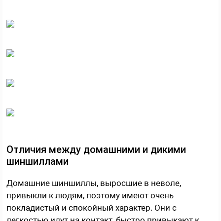
Отличия между домашними и дикими
шиншиллами
Домашние шиншиллы, выросшие в неволе,
привыкли к людям, поэтому имеют очень
покладистый и спокойный характер. Они с
легкостью идут на контакт, быстро привыкают к