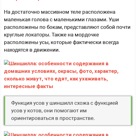
На достаточно массивном теле расположена
маленькая голова с маленькими глазами. Уши
расположены по бокам, представляют собой почти
круглые локаторы. Также на мордочке
расположены усы, которые фактически всегда
находятся в движении.
Функция усов у шиншилл схожа с функцией
усов у котов, они помогают им
ориентироваться в пространстве.