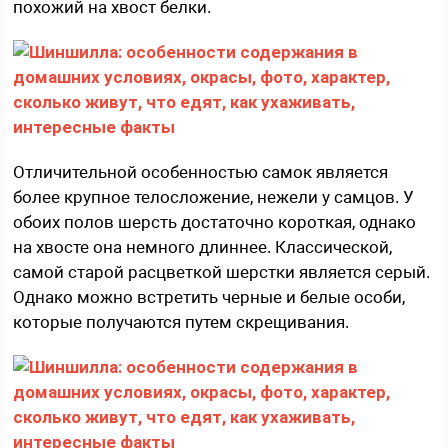
похожий на хвост белки.
Отличительной особенностью самок является
более крупное телосложение, нежели у самцов. У
обоих полов шерсть достаточно короткая, однако
на хвосте она немного длиннее. Классической,
самой старой расцветкой шерстки является серый.
Однако можно встретить черные и белые особи,
которые получаются путем скрещивания.