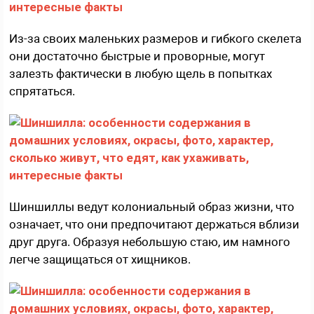
Из-за своих маленьких размеров и гибкого скелета
они достаточно быстрые и проворные, могут
залезть фактически в любую щель в попытках
спрятаться.
Шиншиллы ведут колониальный образ жизни, что
означает, что они предпочитают держаться вблизи
друг друга. Образуя небольшую стаю, им намного
легче защищаться от хищников.