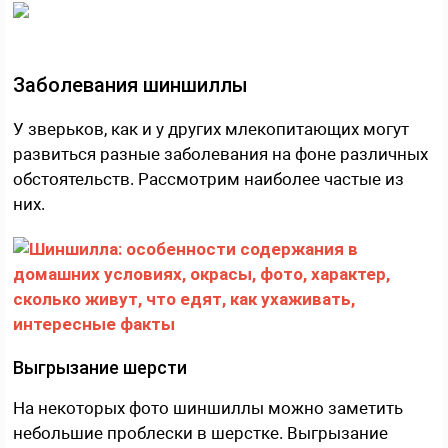
Заболевания шиншиллы
У зверьков, как и у других млекопитающих могут
развиться разные заболевания на фоне различных
обстоятельств. Рассмотрим наиболее частые из
них.
Выгрызание шерсти
На некоторых фото шиншиллы можно заметить
небольшие проблески в шерстке. Выгрызание