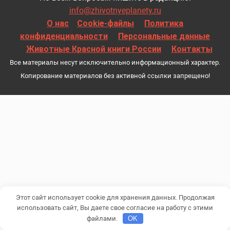
info@zhivotnyeplanety.ru
О нас
Cookie-файлы
Политика
конфиденциальности
Персональные данные
Животные Красной книги России
Контакты
Все материалы несут исключительно информационный характер.
Копирование материалов без активной ссылки запрещено!
Этот сайт использует cookie для хранения данных. Продолжая
использовать сайт, Вы даете свое согласие на работу с этими
файлами.
OK