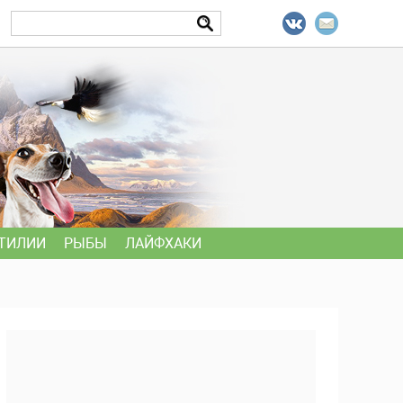
ТИЛИИ
РЫБЫ
ЛАЙФХАКИ