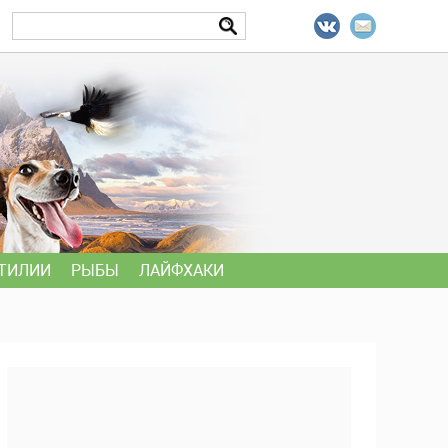
ТИЛИИ
РЫБЫ
ЛАЙФХАКИ