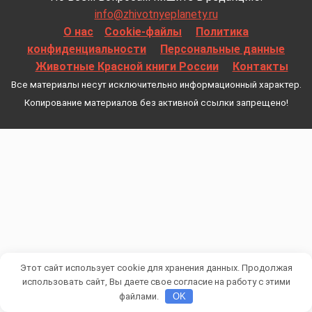
info@zhivotnyeplanety.ru
О нас
Cookie-файлы
Политика
конфиденциальности
Персональные данные
Животные Красной книги России
Контакты
Все материалы несут исключительно информационный характер.
Копирование материалов без активной ссылки запрещено!
Этот сайт использует cookie для хранения данных. Продолжая
использовать сайт, Вы даете свое согласие на работу с этими
файлами.
OK