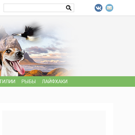
ТИЛИИ
РЫБЫ
ЛАЙФХАКИ