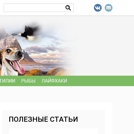
ТИЛИИ
РЫБЫ
ЛАЙФХАКИ
ПОЛЕЗНЫЕ СТАТЬИ