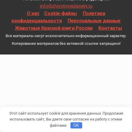
info@zhivotnyeplanety.ru
О нас
Cookie-файлы
Политика
конфиденциальности
Персональные данные
Животные Красной книги России
Контакты
Все материалы несут исключительно информационный характер.
Копирование материалов без активной ссылки запрещено!
Этот сайт использует cookie для хранения данных. Продолжая
использовать сайт, Вы даете свое согласие на работу с этими
файлами.
OK