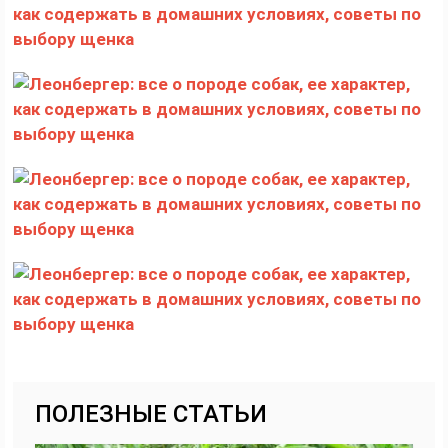
ПОЛЕЗНЫЕ СТАТЬИ