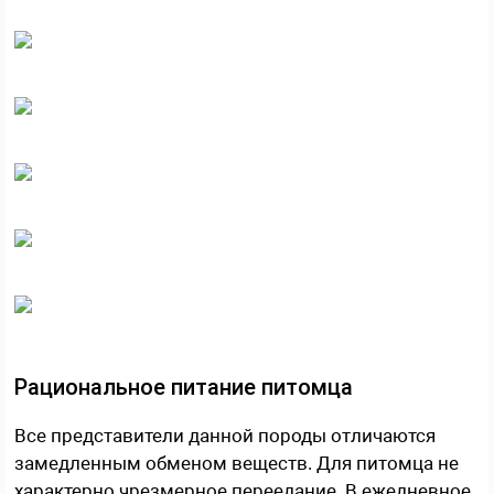
Рациональное питание питомца
Все представители данной породы отличаются
замедленным обменом веществ. Для питомца не
характерно чрезмерное переедание. В ежедневное