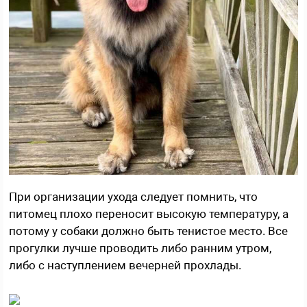
При организации ухода следует помнить, что
питомец плохо переносит высокую температуру, а
потому у собаки должно быть тенистое место. Все
прогулки лучше проводить либо ранним утром,
либо с наступлением вечерней прохлады.