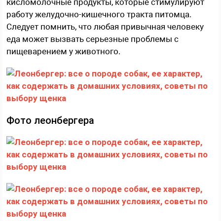
кисломолочные продукты, которые стимулируют
работу желудочно-кишечного тракта питомца.
Следует помнить, что любая привычная человеку
еда может вызвать серьезные проблемы с
пищеварением у животного.
Фото леонбергера