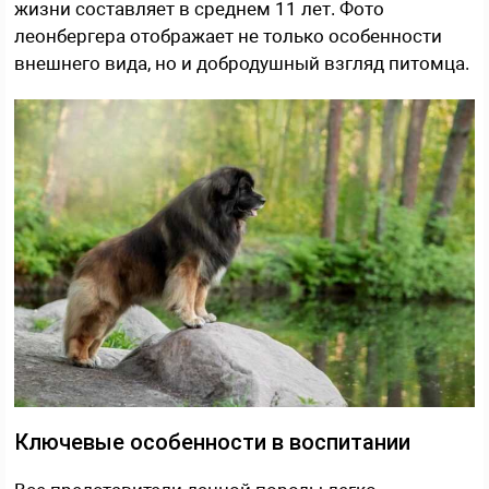
жизни составляет в среднем 11 лет. Фото
леонбергера отображает не только особенности
внешнего вида, но и добродушный взгляд питомца.
Ключевые особенности в воспитании