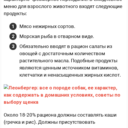
меню для взрослого животного входят следующие
продукты:
Мясо нежирных сортов.
Морская рыба в отварном виде.
Обязательно вводят в рацион салаты из
овощей с достаточным количеством
растительного масла. Подобные продукты
являются ценным источником витаминов,
клетчатки и ненасыщенных жирных кислот.
Около 18-20% рациона должны составлять каши
(гречка и рис). Должны присутствовать