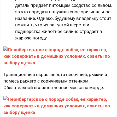
деталь придаёт питомцам сходство со львом,
за что порода и получила своё оригинальное
название. Однако, будущему владельцу стоит
помнить, что из-за густой шерсти и
подшерстка животное сильно страдает в
жаркую погоду.
Традиционный окрас шерсти песочный, рыжий и
помесь рыжего с коричневым оттенком.
Обязательной является черная маска на морде.