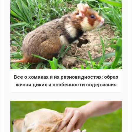
Все о хомяках и их разновидностях: образ
жизни диких и особенности содержания
домашних