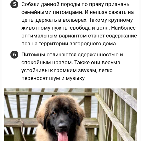
Собаки данной породы по праву признаны
семейными питомцами. И нельзя сажать на
цепь, держать в вольерах. Такому крупному
животному нужны свобода и воля. Наиболее
оптимальным вариантом станет содержание
пса на территории загородного дома.
Питомцы отличаются сдержанностью и
спокойным нравом. Также они весьма
устойчивы к громким звукам, легко
переносят шум и музыку.