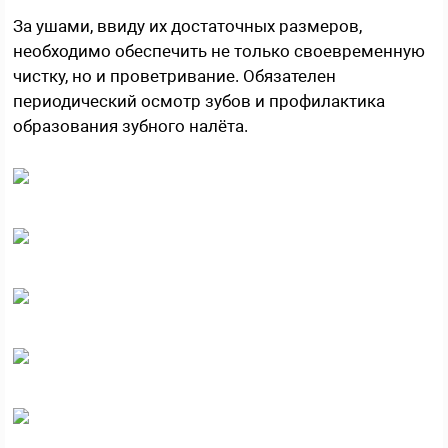
За ушами, ввиду их достаточных размеров,
необходимо обеспечить не только своевременную
чистку, но и проветривание. Обязателен
периодический осмотр зубов и профилактика
образования зубного налёта.