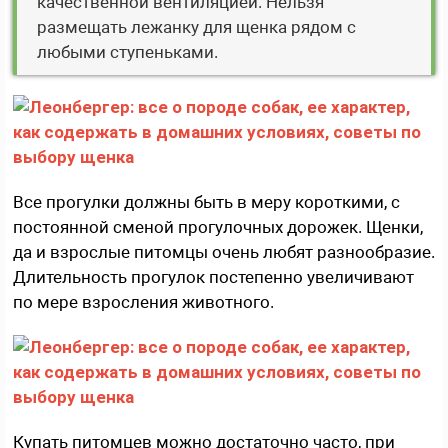
качественной вентиляцией. Нельзя
размещать лежанку для щенка рядом с
любыми ступеньками.
Все прогулки должны быть в меру короткими, с
постоянной сменой прогулочных дорожек. Щенки,
да и взрослые питомцы очень любят разнообразие.
Длительность прогулок постепенно увеличивают
по мере взросления животного.
Купать питомцев можно достаточно часто, при