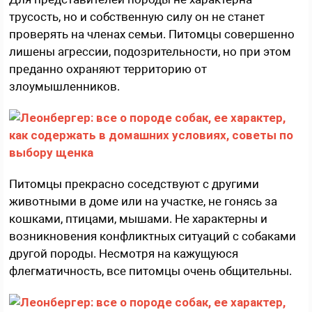
трусость, но и собственную силу он не станет
проверять на членах семьи. Питомцы совершенно
лишены агрессии, подозрительности, но при этом
преданно охраняют территорию от
злоумышленников.
Питомцы прекрасно соседствуют с другими
животными в доме или на участке, не гонясь за
кошками, птицами, мышами. Не характерны и
возникновения конфликтных ситуаций с собаками
другой породы. Несмотря на кажущуюся
флегматичность, все питомцы очень общительны.