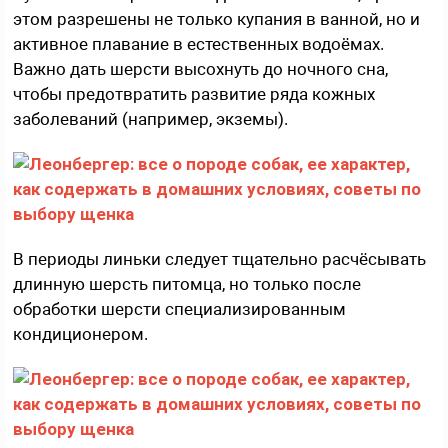
этом разрешены не только купания в ванной, но и
активное плавание в естественных водоёмах.
Важно дать шерсти высохнуть до ночного сна,
чтобы предотвратить развитие ряда кожных
заболеваний (например, экземы).
В периоды линьки следует тщательно расчёсывать
длинную шерсть питомца, но только после
обработки шерсти специализированным
кондиционером.