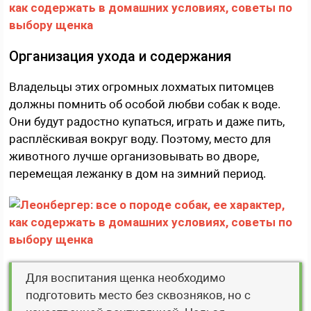
Организация ухода и содержания
Владельцы этих огромных лохматых питомцев
должны помнить об особой любви собак к воде.
Они будут радостно купаться, играть и даже пить,
расплёскивая вокруг воду. Поэтому, место для
животного лучше организовывать во дворе,
перемещая лежанку в дом на зимний период.
Для воспитания щенка необходимо
подготовить место без сквозняков, но с