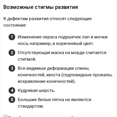
Возможные стигмы развития
К дефектам развития относят следующие
состояния:
Изменение окраса подушечек лап и мочки
носа, например, в коричневый цвет.
Отсутствующая маска на морде считается
стигмой.
Все видимые деформации спины,
конечностей, хвоста (седловидные провалы,
искривление конечностей).
Кудрявая шерсть.
Большие белые пятна не являются
стандартом.