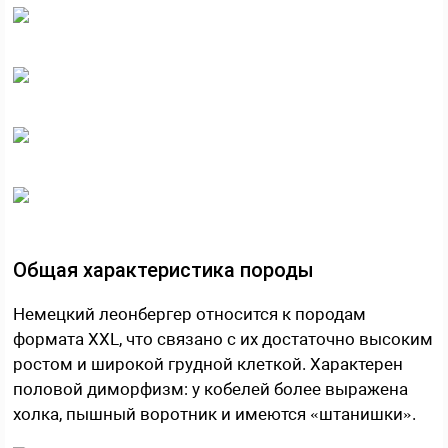
Общая характеристика породы
Немецкий леонбергер относится к породам
формата XXL, что связано с их достаточно высоким
ростом и широкой грудной клеткой. Характерен
половой диморфизм: у кобелей более выражена
холка, пышный воротник и имеются «штанишки».