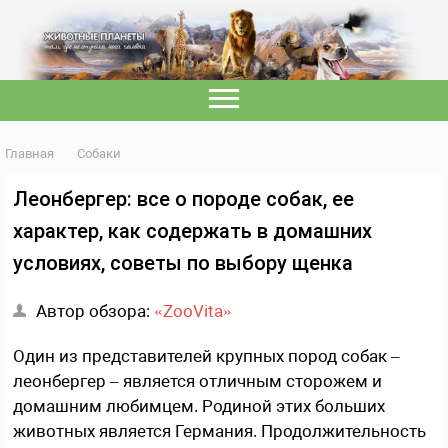
Главная
Собаки
Леонбергер: все о породе собак, ее
характер, как содержать в домашних
условиях, советы по выбору щенка
Автор обзора:
«ZooVita»
Один из представителей крупных пород собак –
леонбергер – является отличным сторожем и
домашним любимцем. Родиной этих больших
животных является Германия. Продолжительность