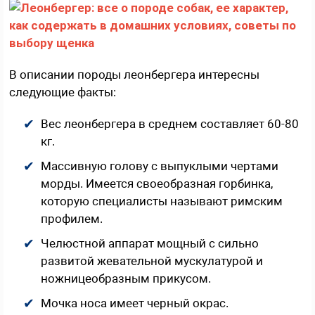
В описании породы леонбергера интересны
следующие факты:
Вес леонбергера в среднем составляет 60-80
кг.
Массивную голову с выпуклыми чертами
морды. Имеется своеобразная горбинка,
которую специалисты называют римским
профилем.
Челюстной аппарат мощный с сильно
развитой жевательной мускулатурой и
ножницеобразным прикусом.
Мочка носа имеет черный окрас.