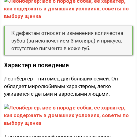
К дефектам относят и изменения количества
зубов (за исключением 3 моляра) и прикуса,
отсутствие пигмента в коже губ.
Характер и поведение
Леонбергер – питомец для больших семей. Он
обладает миролюбивым характером, легко
уживается с детьми и взрослыми людьми.
Для представителей породы не характерна