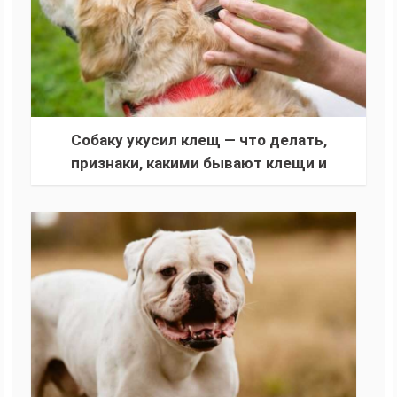
Собаку укусил клещ — что делать,
признаки, какими бывают клещи и
последствия для здоровья