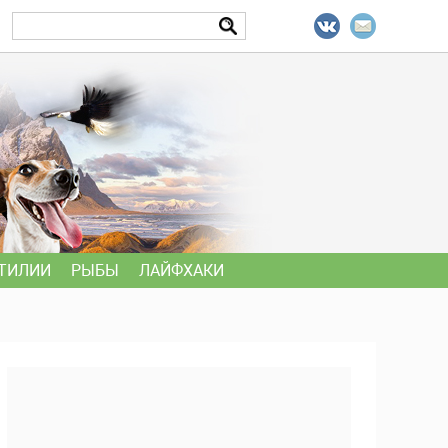
ТИЛИИ
РЫБЫ
ЛАЙФХАКИ