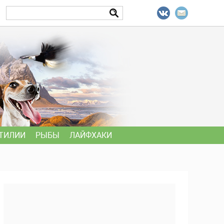
ТИЛИИ
РЫБЫ
ЛАЙФХАКИ