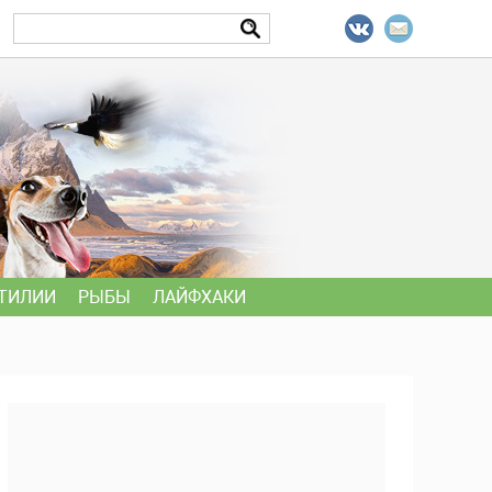
ТИЛИИ
РЫБЫ
ЛАЙФХАКИ