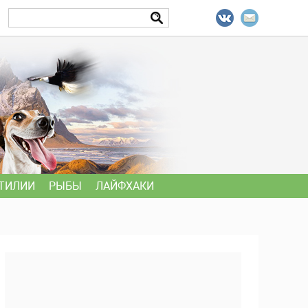
ТИЛИИ
РЫБЫ
ЛАЙФХАКИ