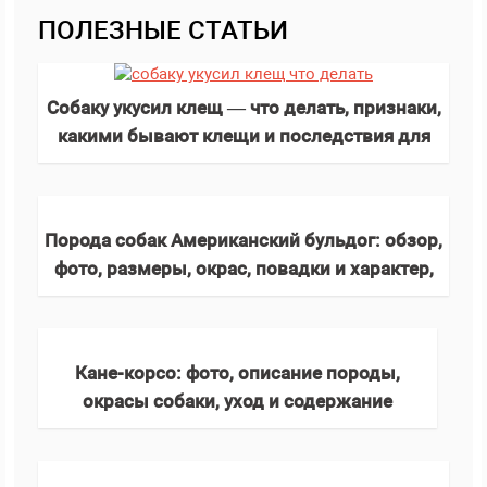
ПОЛЕЗНЫЕ СТАТЬИ
Собаку укусил клещ — что делать, признаки,
какими бывают клещи и последствия для
здоровья
Порода собак Американский бульдог: обзор,
фото, размеры, окрас, повадки и характер,
внешний вид, размеры, содеражние
Кане-корсо: фото, описание породы,
окрасы собаки, уход и содержание