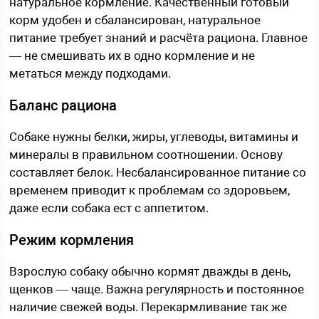
натуральное кормление. Качественный готовый
корм удобен и сбалансирован, натуральное
питание требует знаний и расчёта рациона. Главное
— не смешивать их в одно кормление и не
метаться между подходами.
Баланс рациона
Собаке нужны белки, жиры, углеводы, витамины и
минералы в правильном соотношении. Основу
составляет белок. Несбалансированное питание со
временем приводит к проблемам со здоровьем,
даже если собака ест с аппетитом.
Режим кормления
Взрослую собаку обычно кормят дважды в день,
щенков — чаще. Важна регулярность и постоянное
наличие свежей воды. Перекармливание так же