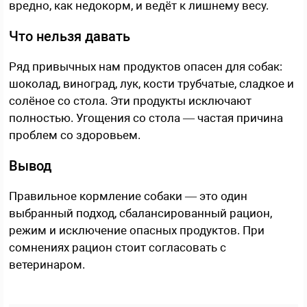
вредно, как недокорм, и ведёт к лишнему весу.
Что нельзя давать
Ряд привычных нам продуктов опасен для собак:
шоколад, виноград, лук, кости трубчатые, сладкое и
солёное со стола. Эти продукты исключают
полностью. Угощения со стола — частая причина
проблем со здоровьем.
Вывод
Правильное кормление собаки — это один
выбранный подход, сбалансированный рацион,
режим и исключение опасных продуктов. При
сомнениях рацион стоит согласовать с
ветеринаром.