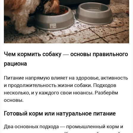
Чем кормить собаку — основы правильного
рациона
Питание напрямую влияет на здоровье, активность
и продолжительность жизни собаки. Подходов
несколько, и у каждого свои нюансы. Разберём
основы.
Готовый корм или натуральное питание
Два основных подхода — промышленный корм и