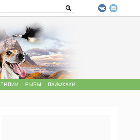
ПТИЛИИ
РЫБЫ
ЛАЙФХАКИ