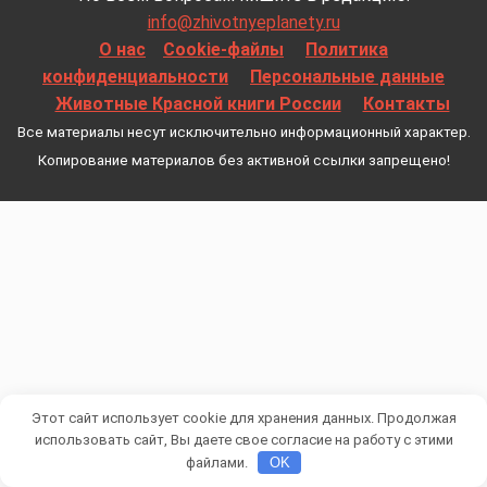
info@zhivotnyeplanety.ru
О нас
Cookie-файлы
Политика
конфиденциальности
Персональные данные
Животные Красной книги России
Контакты
Все материалы несут исключительно информационный характер.
Копирование материалов без активной ссылки запрещено!
Этот сайт использует cookie для хранения данных. Продолжая
использовать сайт, Вы даете свое согласие на работу с этими
файлами.
OK