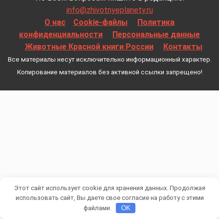
info@zhivotnyeplanety.ru
О нас
Cookie-файлы
Политика
конфиденциальности
Персональные данные
Животные Красной книги России
Контакты
Все материалы несут исключительно информационный характер.
Копирование материалов без активной ссылки запрещено!
Этот сайт использует cookie для хранения данных. Продолжая
использовать сайт, Вы даете свое согласие на работу с этими
файлами.
OK