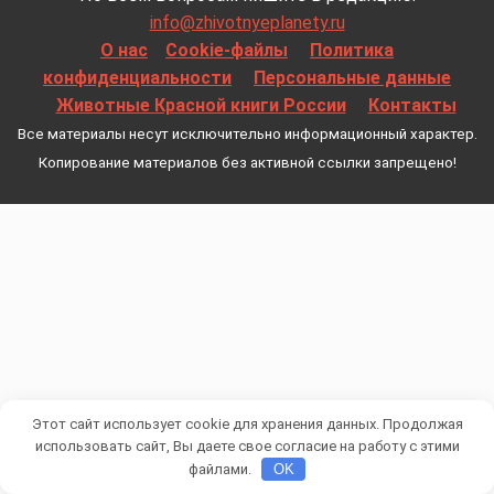
info@zhivotnyeplanety.ru
О нас
Cookie-файлы
Политика
конфиденциальности
Персональные данные
Животные Красной книги России
Контакты
Все материалы несут исключительно информационный характер.
Копирование материалов без активной ссылки запрещено!
Этот сайт использует cookie для хранения данных. Продолжая
использовать сайт, Вы даете свое согласие на работу с этими
файлами.
OK